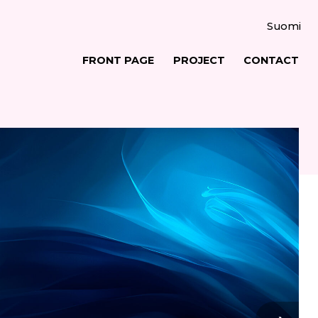
Suomi
FRONT PAGE
PROJECT
CONTACT