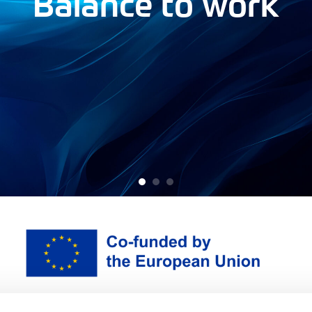
Balance to work