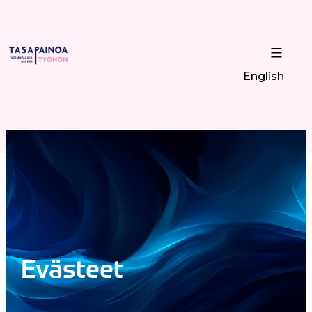
English
Evästeet